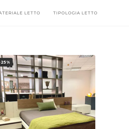
ATERIALE LETTO
TIPOLOGIA LETTO
-25%