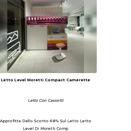
Letto Level Moretti Compact Camerette
Letto Con Cassetti
Approfitta Dello Sconto 68% Sul Letto Letto
Level Di Moretti Comp