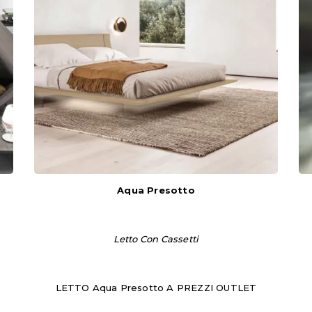
Aqua Presotto
Letto Con Cassetti
LETTO Aqua Presotto A PREZZI OUTLET