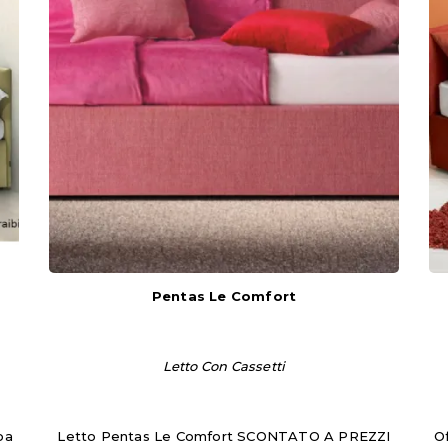
Pentas Le Comfort
Letto Con Cassetti
oa
Letto Pentas Le Comfort SCONTATO A PREZZI
Of