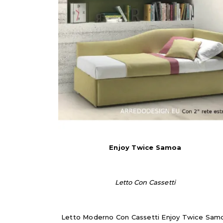
Enjoy Twice Samoa
Letto Con Cassetti
Letto Moderno Con Cassetti Enjoy Twice Sam