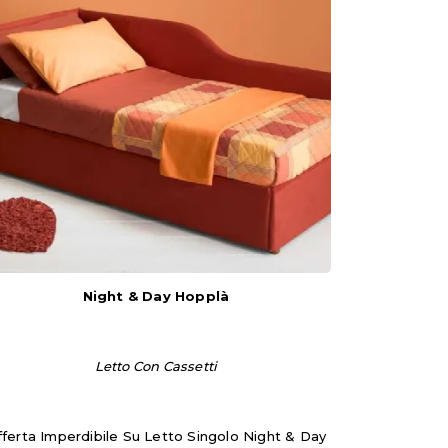
Night & Day Hopplà
Letto Con Cassetti
ferta Imperdibile Su Letto Singolo Night & Day