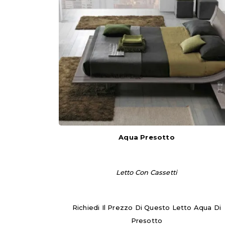
Aqua Presotto
Letto Con Cassetti
Richiedi Il Prezzo Di Questo Letto Aqua Di
Presotto